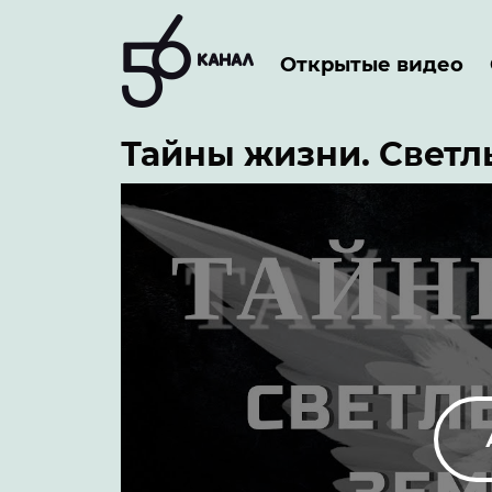
Открытые видео
Тайны жизни. Светл