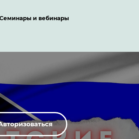
Семинары и вебинары
Авторизоваться