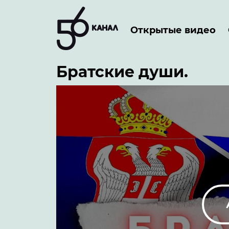
Открытые видео
Братские души.