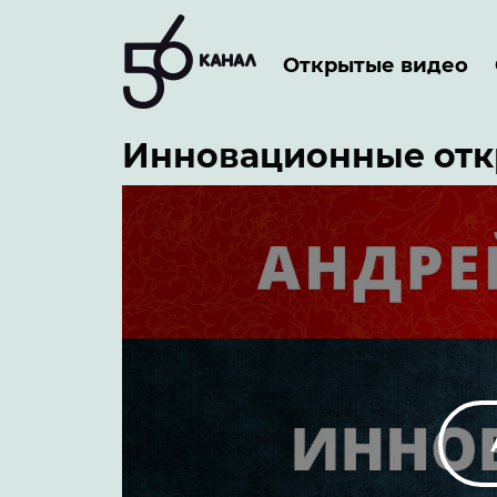
Открытые видео
Инновационные откр