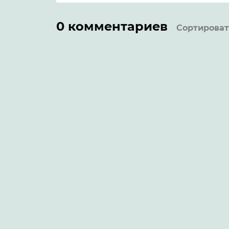
0 комментариев
Сортироват