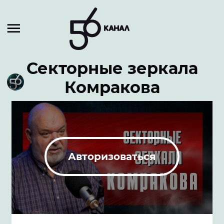
Секторные зеркала
Комракова
Авторизоваться