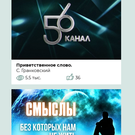
Приветственное слово.
С. Гранковский
5.5 тыс.
36