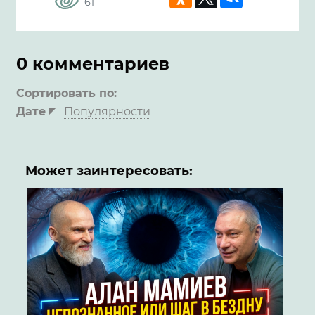
61
0 комментариев
Сортировать по:
Дате
Популярности
Может заинтересовать: