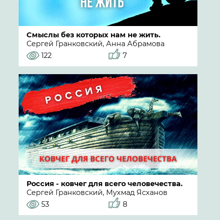
Смыслы без которых нам не жить.
Сергей Гранковский, Анна Абрамова
122
7
Россия - ковчег для всего человечества.
Сергей Гранковский, Мухмад Ясханов
53
8