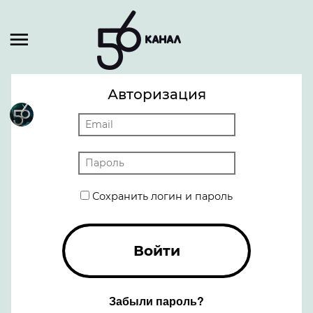
Авторизация
Сохранить логин и пароль
Войти
Забыли пароль?