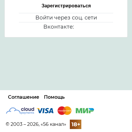
Зарегистрироваться
Войти через соц. сети
Вконтакте:
Соглашение
Помощь
© 2003 – 2026, «56 канал»